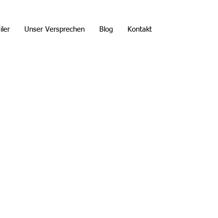
iler
Unser Versprechen
Blog
Kontakt