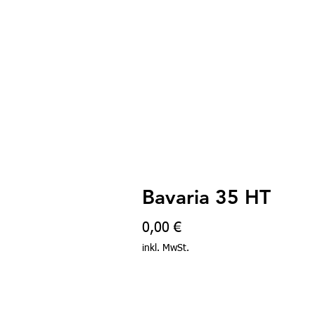
Bavaria 35 HT
Preis
0,00 €
inkl. MwSt.