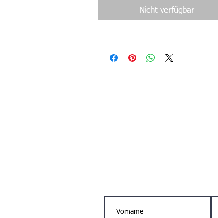
Nicht verfügbar
Kontaktiere un