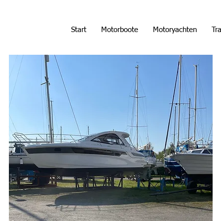
Start
Motorboote
Motoryachten
Tra