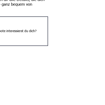
 – ganz bequem von