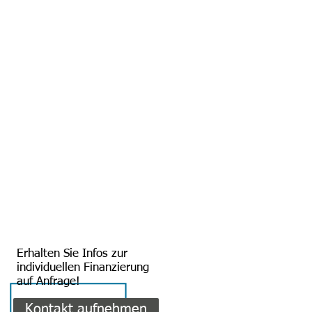
Erhalten Sie Infos zur
individuellen Finanzierung
auf Anfrage!
Kontakt aufnehmen