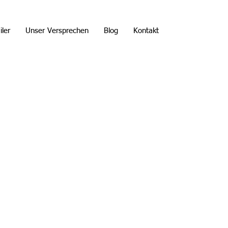
iler
Unser Versprechen
Blog
Kontakt