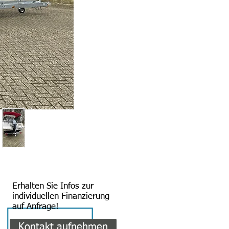
Erhalten Sie Infos zur
individuellen Finanzierung
auf Anfrage!
Kontakt aufnehmen