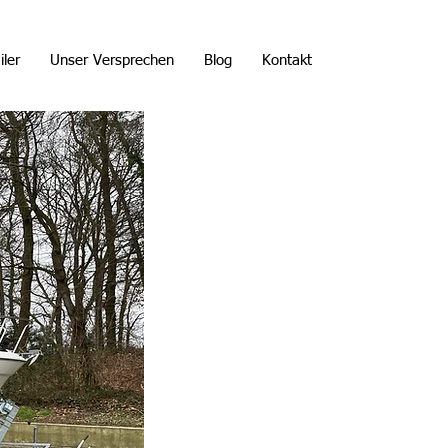
iler
Unser Versprechen
Blog
Kontakt