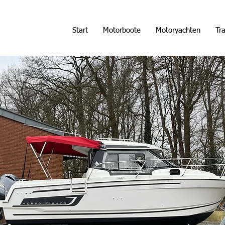
Start
Motorboote
Motoryachten
Tra