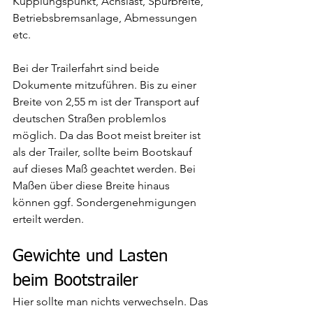
Kupplungspunkt, Achslast, Spurbreite, 
Betriebsbremsanlage, Abmessungen 
etc. 
Bei der Trailerfahrt sind beide 
Dokumente mitzuführen. Bis zu einer 
Breite von 2,55 m ist der Transport auf 
deutschen Straßen problemlos 
möglich. Da das Boot meist breiter ist 
als der Trailer, sollte beim Bootskauf 
auf dieses Maß geachtet werden. Bei 
Maßen über diese Breite hinaus 
können ggf. Sondergenehmigungen 
erteilt werden. 
Gewichte und Lasten 
beim Bootstrailer 
Hier sollte man nichts verwechseln. Das 