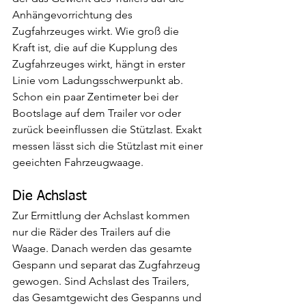
Anhängevorrichtung des 
Zugfahrzeuges wirkt. Wie groß die 
Kraft ist, die auf die Kupplung des 
Zugfahrzeuges wirkt, hängt in erster 
Linie vom Ladungsschwerpunkt ab. 
Schon ein paar Zentimeter bei der 
Bootslage auf dem Trailer vor oder 
zurück beeinflussen die Stützlast. Exakt 
messen lässt sich die Stützlast mit einer 
geeichten Fahrzeugwaage.
Die Achslast
Zur Ermittlung der Achslast kommen 
nur die Räder des Trailers auf die 
Waage. Danach werden das gesamte 
Gespann und separat das Zugfahrzeug 
gewogen. Sind Achslast des Trailers, 
das Gesamtgewicht des Gespanns und 