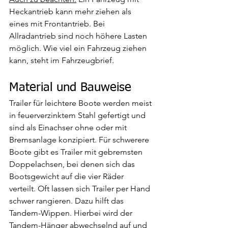
Heckantrieb kann mehr ziehen als 
eines mit Frontantrieb. Bei 
Allradantrieb sind noch höhere Lasten 
möglich. Wie viel ein Fahrzeug ziehen 
kann, steht im Fahrzeugbrief. 
Material und Bauweise
Trailer für leichtere Boote werden meist 
in feuerverzinktem Stahl gefertigt und 
sind als Einachser ohne oder mit 
Bremsanlage konzipiert. Für schwerere 
Boote gibt es Trailer mit gebremsten 
Doppelachsen, bei denen sich das 
Bootsgewicht auf die vier Räder 
verteilt. Oft lassen sich Trailer per Hand 
schwer rangieren. Dazu hilft das 
Tandem-Wippen. Hierbei wird der 
Tandem-Hänger abwechselnd auf und 