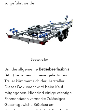
vorgeführt werden. 
Bootstrailer
Um die allgemeine 
Betriebserlaubnis
(ABE) bei einem in Serie gefertigten 
Trailer kümmert sich der Hersteller. 
Dieses Dokument wird beim Kauf 
mitgegeben. Hier sind einige wichtige 
Rahmendaten vermerkt: Zulässiges 
Gesamtgewicht, Stützlast am 