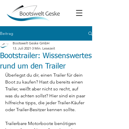
Beitrag
Bootswelt Geske GmbH
13. Juli 2021
3 Min. Lesezeit
Bootstrailer: Wissenswertes
rund um den Trailer
Überlegst du dir, einen Trailer für dein 
Boot zu kaufen? Hast du bereits einen 
Trailer, weißt aber nicht so recht, auf 
was du achten sollst? Hier sind ein paar 
hilfreiche tipps, die jeder Trailer-Käufer 
oder Trailer-Besitzer kennen sollte.
Trailerbare Motorboote benötigen 