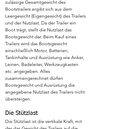
zulässige Gesamtgewicht des 
Bootstrailers ergibt sich aus dem 
Leergewicht (Eigengewicht) des Trailers 
und der Nutzlast. Da der Trailer ein 
Boot trägt, stellt die Nutzlast das 
Bootsgewicht dar. Beim Kauf eines 
Trailers wird das Bootsgewicht 
einschließlich Motor, Batterien, 
Tankinhalte und Ausrüstung wie Anker, 
Leinen, Badeleiter, Werkzeugkasten 
etc. angegeben. Alles 
zusammengerechnet dürfen 
Bootsgewicht und Ausrüstung die 
angegebene Nutzlast des Trailers nicht 
übersteigen. 
Die Stützlast
Die Stützlast ist die vertikale Kraft, mit 
der das Gewicht des Trailers auf die 