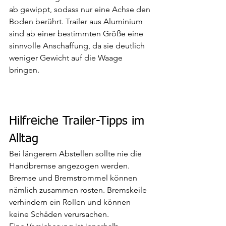
ab gewippt, sodass nur eine Achse den 
Boden berührt. Trailer aus Aluminium 
sind ab einer bestimmten Größe eine 
sinnvolle Anschaffung, da sie deutlich 
weniger Gewicht auf die Waage 
bringen.
Hilfreiche Trailer-Tipps im 
Alltag
Bei längerem Abstellen sollte nie die 
Handbremse angezogen werden. 
Bremse und Bremstrommel können 
nämlich zusammen rosten. Bremskeile 
verhindern ein Rollen und können 
keine Schäden verursachen. 