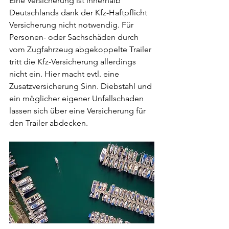
Eine Versicherung ist innerhalb 
Deutschlands dank der Kfz-Haftpflicht 
Versicherung nicht notwendig. Für 
Personen- oder Sachschäden durch 
vom Zugfahrzeug abgekoppelte Trailer 
tritt die Kfz-Versicherung allerdings 
nicht ein. Hier macht evtl. eine 
Zusatzversicherung Sinn. Diebstahl und 
ein möglicher eigener Unfallschaden 
lassen sich über eine Versicherung für 
den Trailer abdecken. 